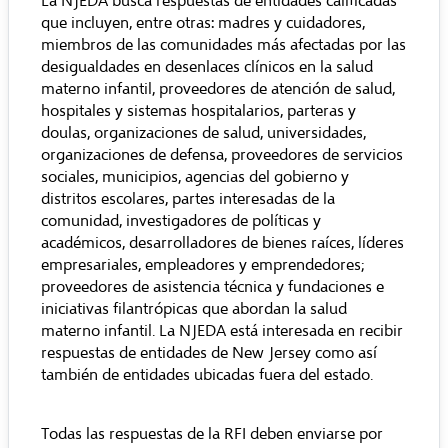
La NJEDA busca respuestas de entidades calificadas
que incluyen, entre otras: madres y cuidadores,
miembros de las comunidades más afectadas por las
desigualdades en desenlaces clínicos en la salud
materno infantil, proveedores de atención de salud,
hospitales y sistemas hospitalarios, parteras y
doulas, organizaciones de salud, universidades,
organizaciones de defensa, proveedores de servicios
sociales, municipios, agencias del gobierno y
distritos escolares, partes interesadas de la
comunidad, investigadores de políticas y
académicos, desarrolladores de bienes raíces, líderes
empresariales, empleadores y emprendedores;
proveedores de asistencia técnica y fundaciones e
iniciativas filantrópicas que abordan la salud
materno infantil. La NJEDA está interesada en recibir
respuestas de entidades de New Jersey como así
también de entidades ubicadas fuera del estado.
Todas las respuestas de la RFI deben enviarse por