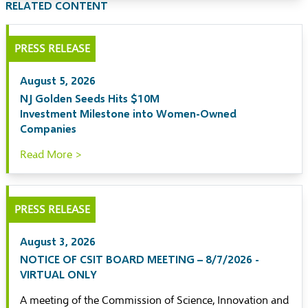
RELATED CONTENT
PRESS RELEASE
August 5, 2026
NJ Golden Seeds Hits $10M
Investment Milestone into Women-Owned
Companies
Read More >
PRESS RELEASE
August 3, 2026
NOTICE OF CSIT BOARD MEETING – 8/7/2026 -
VIRTUAL ONLY
A meeting of the Commission of Science, Innovation and