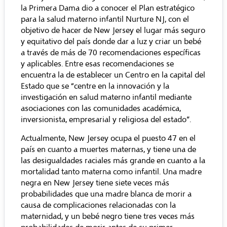
la Primera Dama dio a conocer el Plan estratégico
para la salud materno infantil Nurture NJ, con el
objetivo de hacer de New Jersey el lugar más seguro
y equitativo del país donde dar a luz y criar un bebé
a través de más de 70 recomendaciones específicas
y aplicables. Entre esas recomendaciones se
encuentra la de establecer un Centro en la capital del
Estado que se “centre en la innovación y la
investigación en salud materno infantil mediante
asociaciones con las comunidades académica,
inversionista, empresarial y religiosa del estado”.
Actualmente, New Jersey ocupa el puesto 47 en el
país en cuanto a muertes maternas, y tiene una de
las desigualdades raciales más grande en cuanto a la
mortalidad tanto materna como infantil. Una madre
negra en New Jersey tiene siete veces más
probabilidades que una madre blanca de morir a
causa de complicaciones relacionadas con la
maternidad, y un bebé negro tiene tres veces más