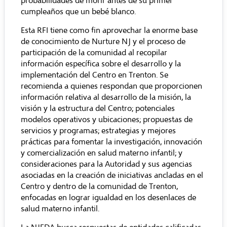
probabilidades de morir antes de su primer
cumpleaños que un bebé blanco.
Esta RFI tiene como fin aprovechar la enorme base
de conocimiento de Nurture NJ y el proceso de
participación de la comunidad al recopilar
información específica sobre el desarrollo y la
implementación del Centro en Trenton. Se
recomienda a quienes respondan que proporcionen
información relativa al desarrollo de la misión, la
visión y la estructura del Centro; potenciales
modelos operativos y ubicaciones; propuestas de
servicios y programas; estrategias y mejores
prácticas para fomentar la investigación, innovación
y comercialización en salud materno infantil; y
consideraciones para la Autoridad y sus agencias
asociadas en la creación de iniciativas ancladas en el
Centro y dentro de la comunidad de Trenton,
enfocadas en lograr igualdad en los desenlaces de
salud materno infantil.