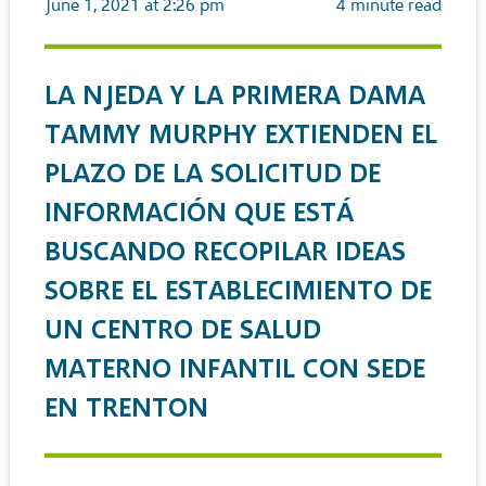
June 1, 2021 at 2:26 pm
4
minute read
LA NJEDA Y LA PRIMERA DAMA
TAMMY MURPHY EXTIENDEN EL
PLAZO DE LA SOLICITUD DE
INFORMACIÓN QUE ESTÁ
BUSCANDO RECOPILAR IDEAS
SOBRE EL ESTABLECIMIENTO DE
UN CENTRO DE SALUD
MATERNO INFANTIL CON SEDE
EN TRENTON