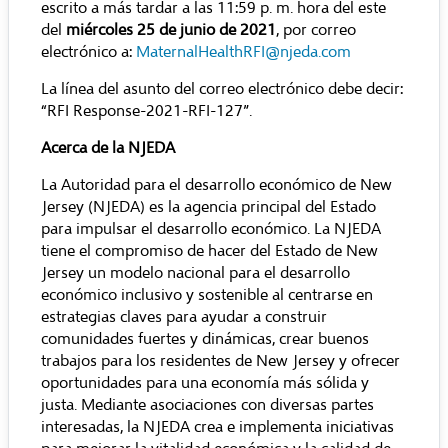
escrito a más tardar a las 11:59 p. m. hora del este
del
miércoles 25 de junio de 2021
, por correo
electrónico a:
MaternalHealthRFI@njeda.com
La línea del asunto del correo electrónico debe decir:
“RFI Response-2021-RFI-127”.
Acerca de la NJEDA
La Autoridad para el desarrollo económico de New
Jersey (NJEDA) es la agencia principal del Estado
para impulsar el desarrollo económico. La NJEDA
tiene el compromiso de hacer del Estado de New
Jersey un modelo nacional para el desarrollo
económico inclusivo y sostenible al centrarse en
estrategias claves para ayudar a construir
comunidades fuertes y dinámicas, crear buenos
trabajos para los residentes de New Jersey y ofrecer
oportunidades para una economía más sólida y
justa. Mediante asociaciones con diversas partes
interesadas, la NJEDA crea e implementa iniciativas