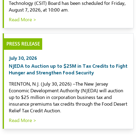
Technology (CSIT) Board has been scheduled for Friday,
August 7, 2026, at 10:00 am.
Read More >
PRESS RELEASE
July 30, 2026
NJEDA to Auction up to $25M in Tax Credits to Fight
Hunger and Strengthen Food Security
TRENTON, N.J. (July 30, 2026) –The New Jersey
Economic Development Authority (NJEDA) will auction
up to $25 million in corporation business tax and
insurance premiums tax credits through the Food Desert
Relief Tax Credit Auction.
Read More >