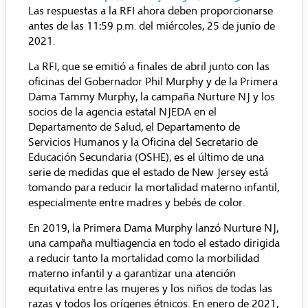
Las respuestas a la RFI ahora deben proporcionarse
antes de las 11:59 p.m. del miércoles, 25 de junio de
2021.
La RFI, que se emitió a finales de abril junto con las
oficinas del Gobernador Phil Murphy y de la Primera
Dama Tammy Murphy, la campaña Nurture NJ y los
socios de la agencia estatal NJEDA en el
Departamento de Salud, el Departamento de
Servicios Humanos y la Oficina del Secretario de
Educación Secundaria (OSHE), es el último de una
serie de medidas que el estado de New Jersey está
tomando para reducir la mortalidad materno infantil,
especialmente entre madres y bebés de color.
En 2019, la Primera Dama Murphy lanzó
Nurture NJ,
una campaña multiagencia en todo el estado dirigida
a reducir tanto la mortalidad como la morbilidad
materno infantil y a garantizar una atención
equitativa entre las mujeres y los niños de todas las
razas y todos los orígenes étnicos. En enero de 2021,