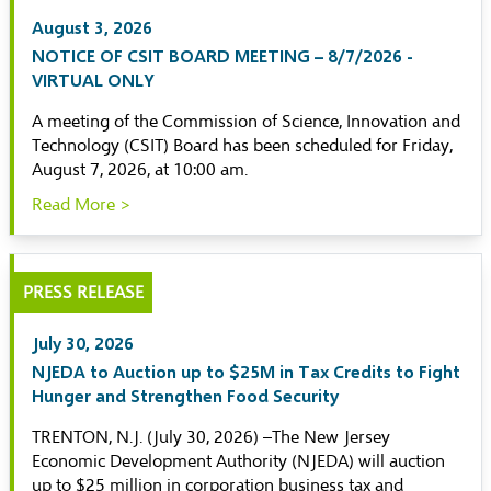
August 3, 2026
NOTICE OF CSIT BOARD MEETING – 8/7/2026 -
VIRTUAL ONLY
A meeting of the Commission of Science, Innovation and
Technology (CSIT) Board has been scheduled for Friday,
August 7, 2026, at 10:00 am.
Read More >
PRESS RELEASE
July 30, 2026
NJEDA to Auction up to $25M in Tax Credits to Fight
Hunger and Strengthen Food Security
TRENTON, N.J. (July 30, 2026) –The New Jersey
Economic Development Authority (NJEDA) will auction
up to $25 million in corporation business tax and