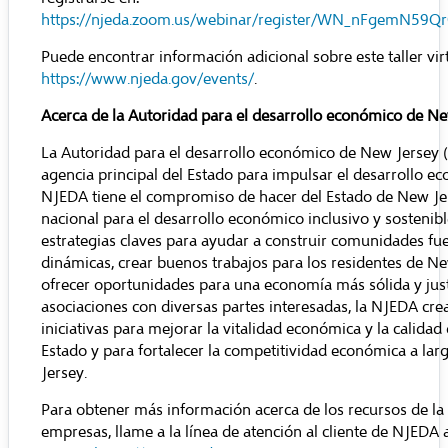
https://njeda.zoom.us/webinar/register/WN_nFgemN5
Puede encontrar información adicional sobre este taller vir
https://www.njeda.gov/events/
.
Acerca de la Autoridad para el desarrollo económico de N
La Autoridad para el desarrollo económico de New Jersey 
agencia principal del Estado para impulsar el desarrollo e
NJEDA tiene el compromiso de hacer del Estado de New J
nacional para el desarrollo económico inclusivo y sostenibl
estrategias claves para ayudar a construir comunidades fue
dinámicas, crear buenos trabajos para los residentes de Ne
ofrecer oportunidades para una economía más sólida y jus
asociaciones con diversas partes interesadas, la NJEDA cr
iniciativas para mejorar la vitalidad económica y la calidad 
Estado y para fortalecer la competitividad económica a la
Jersey.
Para obtener más información acerca de los recursos de l
empresas, llame a la línea de atención al cliente de NJED