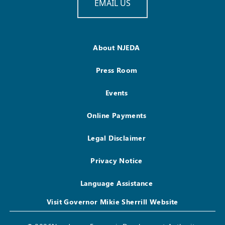
EMAIL US
About NJEDA
Press Room
Events
Online Payments
Legal Disclaimer
Privacy Notice
Language Assistance
Visit Governor Mikie Sherrill Website