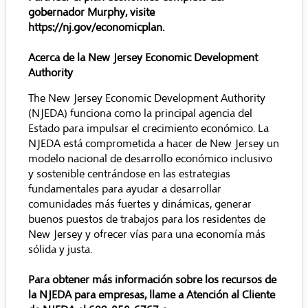
gobernador Murphy, visite
https://nj.gov/economicplan
.
Acerca de la New Jersey Economic Development
Authority
The New Jersey Economic Development Authority
(NJEDA) funciona como la principal agencia del
Estado para impulsar el crecimiento económico. La
NJEDA está comprometida a hacer de New Jersey un
modelo nacional de desarrollo económico inclusivo
y sostenible centrándose en las estrategias
fundamentales para ayudar a desarrollar
comunidades más fuertes y dinámicas, generar
buenos puestos de trabajos para los residentes de
New Jersey y ofrecer vías para una economía más
sólida y justa.
Para obtener más información sobre los recursos de
la NJEDA para empresas, llame a Atención al Cliente