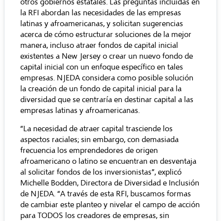
otros gobiernos estatales. Las preguntas incluidas en
la RFI abordan las necesidades de las empresas
latinas y afroamericanas, y solicitan sugerencias
acerca de cómo estructurar soluciones de la mejor
manera, incluso atraer fondos de capital inicial
existentes a New Jersey o crear un nuevo fondo de
capital inicial con un enfoque específico en tales
empresas. NJEDA considera como posible solución
la creación de un fondo de capital inicial para la
diversidad que se centraría en destinar capital a las
empresas latinas y afroamericanas.
“La necesidad de atraer capital trasciende los
aspectos raciales; sin embargo, con demasiada
frecuencia los emprendedores de origen
afroamericano o latino se encuentran en desventaja
al solicitar fondos de los inversionistas”, explicó
Michelle Bodden, Directora de Diversidad e Inclusión
de NJEDA. “A través de esta RFI, buscamos formas
de cambiar este planteo y nivelar el campo de acción
para TODOS los creadores de empresas, sin