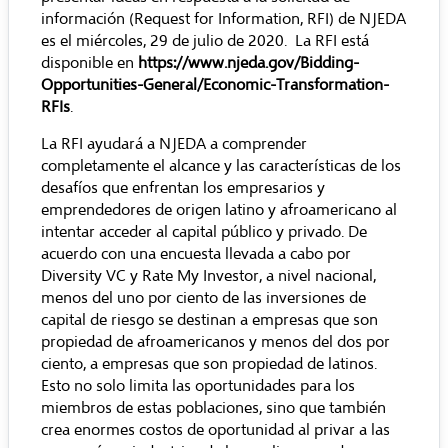
información (Request for Information, RFI) de NJEDA
es el miércoles, 29 de julio de 2020. La RFI está
disponible en
https://www.njeda.gov/Bidding-
Opportunities-General/Economic-Transformation-
RFIs
.
La RFI ayudará a NJEDA a comprender
completamente el alcance y las características de los
desafíos que enfrentan los empresarios y
emprendedores de origen latino y afroamericano al
intentar acceder al capital público y privado. De
acuerdo con una
encuesta
llevada a cabo por
Diversity VC y Rate My Investor, a nivel nacional,
menos del uno por ciento de las inversiones de
capital de riesgo se destinan a empresas que son
propiedad de afroamericanos y menos del dos por
ciento, a empresas que son propiedad de latinos.
Esto no solo limita las oportunidades para los
miembros de estas poblaciones, sino que también
crea enormes costos de oportunidad al privar a las