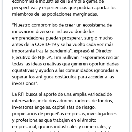
economías e industrias de la amplia gama de
perspectivas y experiencias que podrían aportar los
miembros de las poblaciones marginadas.
“Nuestro compromiso de crear un ecosistema de
innovación diverso e inclusivo donde los
emprendedores puedan prosperar, surgió mucho
antes de la COVID-19 y se ha vuelto cada vez más
importante tras la pandemia”, expresó el Director
Ejecutivo de NJEDA, Tim Sullivan. “Esperamos recibir
todas las ideas creativas que generen oportunidades
equitativas y ayuden a las comunidades ignoradas a
superar los antiguos obstáculos para acceder a las
inversiones”.
La RFI busca el aporte de una amplia variedad de
interesados, incluidos administradores de fondos,
inversores ángeles, capitalistas de riesgo,
propietarios de pequeñas empresas, investigadores
y profesionales que trabajen en el ámbito
empresarial, grupos industriales y comerciales, y