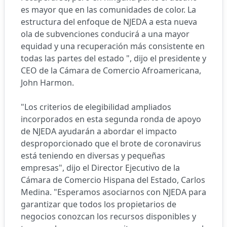
es mayor que en las comunidades de color. La
estructura del enfoque de NJEDA a esta nueva
ola de subvenciones conducirá a una mayor
equidad y una recuperación más consistente en
todas las partes del estado ", dijo el presidente y
CEO de la Cámara de Comercio Afroamericana,
John Harmon.
"Los criterios de elegibilidad ampliados
incorporados en esta segunda ronda de apoyo
de NJEDA ayudarán a abordar el impacto
desproporcionado que el brote de coronavirus
está teniendo en diversas y pequeñas
empresas", dijo el Director Ejecutivo de la
Cámara de Comercio Hispana del Estado, Carlos
Medina. "Esperamos asociarnos con NJEDA para
garantizar que todos los propietarios de
negocios conozcan los recursos disponibles y