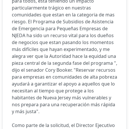
para todos, está teniendo un impacto
particularmente trágico en nuestras
comunidades que estan en la categoria de mas
riesgo. El Programa de Subsidios de Asistencia
de Emergencia para Pequeñas Empresas de
NJEDA ha sido un recurso vital para los dueños
de negocios que estan pasando los momentos
más difíciles que hayan experimentado, y me
alegra ver que la Autoridad hace la equidad una
pieza central de la segunda fase del programa ",
dijo el senador Cory Booker. "Reservar recursos
para empresas en comunidades de alta pobreza
ayudará a garantizar el apoyo a aquellos que lo
necesitan al tiempo que protege a los
habitantes de Nueva Jersey más vulnerables y
nos prepara para una recuperación más rápida
y más justa".
Como parte de la solicitud, el Director Ejecutivo