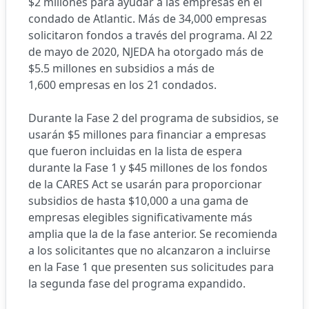
$2 millones para ayudar a las empresas en el
condado de Atlantic. Más de 34,000 empresas
solicitaron fondos a través del programa. Al 22
de mayo de 2020, NJEDA ha otorgado más de
$5.5 millones en subsidios a más de
1,600 empresas en los 21 condados.
Durante la Fase 2 del programa de subsidios, se
usarán $5 millones para financiar a empresas
que fueron incluidas en la lista de espera
durante la Fase 1 y $45 millones de los fondos
de la CARES Act se usarán para proporcionar
subsidios de hasta $10,000 a una gama de
empresas elegibles significativamente más
amplia que la de la fase anterior. Se recomienda
a los solicitantes que no alcanzaron a incluirse
en la Fase 1 que presenten sus solicitudes para
la segunda fase del programa expandido.