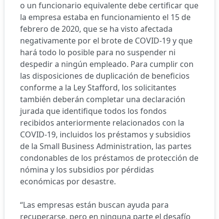
o un funcionario equivalente debe certificar que
la empresa estaba en funcionamiento el 15 de
febrero de 2020, que se ha visto afectada
negativamente por el brote de COVID-19 y que
hará todo lo posible para no suspender ni
despedir a ningún empleado. Para cumplir con
las disposiciones de duplicación de beneficios
conforme a la Ley Stafford, los solicitantes
también deberán completar una declaración
jurada que identifique todos los fondos
recibidos anteriormente relacionados con la
COVID-19, incluidos los préstamos y subsidios
de la Small Business Administration, las partes
condonables de los préstamos de protección de
nómina y los subsidios por pérdidas
económicas por desastre.
“Las empresas están buscan ayuda para
recuperarse, pero en ninguna parte el desafío