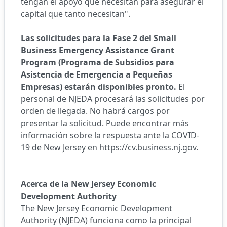
tengan el apoyo que necesitan para asegurar el
capital que tanto necesitan".
Las solicitudes para la Fase 2 del Small
Business Emergency Assistance Grant
Program (Programa de Subsidios para
Asistencia de Emergencia a Pequeñas
Empresas) estarán disponibles pronto.
El
personal de NJEDA procesará las solicitudes por
orden de llegada. No habrá cargos por
presentar la solicitud. Puede encontrar más
información sobre la respuesta ante la COVID-
19 de New Jersey en
https://cv.business.nj.gov
.
Acerca de la New Jersey Economic
Development Authority
The New Jersey Economic Development
Authority (NJEDA) funciona como la principal