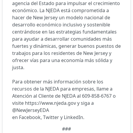
agencia del Estado para impulsar el crecimiento
económico. La NJEDA está comprometida a
hacer de New Jersey un modelo nacional de
desarrollo económico inclusivo y sostenible
centrándose en las estrategias fundamentales
para ayudar a desarrollar comunidades más
fuertes y dinámicas, generar buenos puestos de
trabajos para los residentes de New Jersey y
ofrecer vías para una economía más sólida y
justa.
Para obtener más información sobre los
recursos de la NJEDA para empresas, llame a
Atención al Cliente de NJEDA al 609-858-6767 o
visite
https://www.njeda.gov
y siga a
@NewJerseyEDA
en
Facebook
,
Twitter
y
LinkedIn
.
###