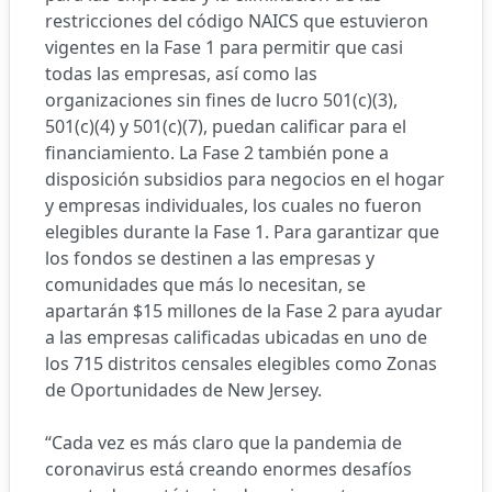
restricciones del código NAICS que estuvieron
vigentes en la Fase 1 para permitir que casi
todas las empresas, así como las
organizaciones sin fines de lucro 501(c)(3),
501(c)(4) y 501(c)(7), puedan calificar para el
financiamiento. La Fase 2 también pone a
disposición subsidios para negocios en el hogar
y empresas individuales, los cuales no fueron
elegibles durante la Fase 1. Para garantizar que
los fondos se destinen a las empresas y
comunidades que más lo necesitan, se
apartarán $15 millones de la Fase 2 para ayudar
a las empresas calificadas ubicadas en uno de
los 715 distritos censales elegibles como Zonas
de Oportunidades de New Jersey.
“Cada vez es más claro que la pandemia de
coronavirus está creando enormes desafíos