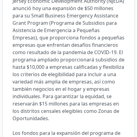
Jersey Economic Development Authority (NJEDA)
anunció hoy una expansión de $50 millones
para su Small Business Emergency Assistance
Grant Program (Programa de Subsidios para
Asistencia de Emergencia a Pequeñas
Empresas), que proporciona fondos a pequeñas
empresas que enfrentan desafíos financieros
como resultado de la pandemia de COVID-19. El
programa ampliado proporcionará subsidios de
hasta $10,000 a empresas calificadas y flexibiliza
los criterios de elegibilidad para incluir a una
variedad más amplia de empresas, así como
también negocios en el hogar y empresas
individuales. Para garantizar la equidad, se
reservarán $15 millones para las empresas en
los distritos censales elegibles como Zonas de
Oportunidades.
Los fondos para la expansión del programa de