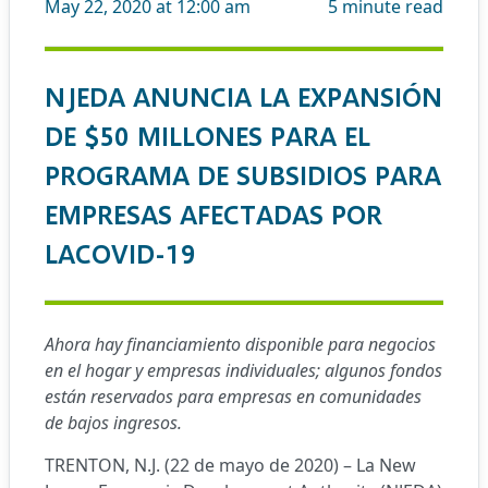
May 22, 2020 at 12:00 am
5
minute read
NJEDA ANUNCIA LA EXPANSIÓN
DE $50 MILLONES PARA EL
PROGRAMA DE SUBSIDIOS PARA
EMPRESAS AFECTADAS POR
LACOVID-19
Ahora hay financiamiento disponible para negocios
en el hogar y empresas individuales; algunos fondos
están reservados para empresas en comunidades
de bajos ingresos.
TRENTON, N.J. (22 de mayo de 2020) – La New