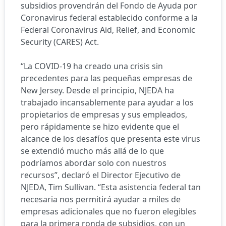
subsidios provendrán del Fondo de Ayuda por
Coronavirus federal establecido conforme a la
Federal Coronavirus Aid, Relief, and Economic
Security (CARES) Act.
“La COVID-19 ha creado una crisis sin
precedentes para las pequeñas empresas de
New Jersey. Desde el principio, NJEDA ha
trabajado incansablemente para ayudar a los
propietarios de empresas y sus empleados,
pero rápidamente se hizo evidente que el
alcance de los desafíos que presenta este virus
se extendió mucho más allá de lo que
podríamos abordar solo con nuestros
recursos”, declaró el Director Ejecutivo de
NJEDA, Tim Sullivan. “Esta asistencia federal tan
necesaria nos permitirá ayudar a miles de
empresas adicionales que no fueron elegibles
para la primera ronda de subsidios, con un