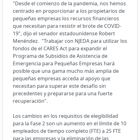
"Desde el comienzo de la pandemia, nos hemos
centrado en proporcionar a los propietarios de
pequeñas empresas los recursos financieros
que necesitan para resistir el brote de COVID-
19", dijo el senador estadounidense Robert
Menéndez. "Trabajar con NJEDA para utilizar los
fondos de el CARES Act para expandir el
Programa de Subsidios de Asistencia de
Emergencia para Pequeñas Empresas hará
posible que una gama mucho más amplia de
pequeñas empresas acceda al apoyo que
necesitan para superar este desafío sin
precedentes y prepararse para una fuerte
recuperación".
Los cambios en los requisitos de elegibilidad
para la Fase 2 son un aumento en el límite de 10
empleados de tiempo completo (FTE) a 25 FTE
para las empresas y la eliminación de las