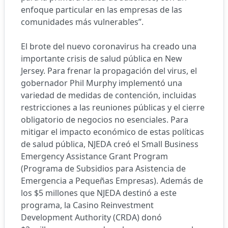
enfoque particular en las empresas de las
comunidades más vulnerables”.
El brote del nuevo coronavirus ha creado una
importante crisis de salud pública en New
Jersey. Para frenar la propagación del virus, el
gobernador Phil Murphy implementó una
variedad de medidas de contención, incluidas
restricciones a las reuniones públicas y el cierre
obligatorio de negocios no esenciales. Para
mitigar el impacto económico de estas políticas
de salud pública, NJEDA creó el Small Business
Emergency Assistance Grant Program
(Programa de Subsidios para Asistencia de
Emergencia a Pequeñas Empresas). Además de
los $5 millones que NJEDA destinó a este
programa, la Casino Reinvestment
Development Authority (CRDA) donó