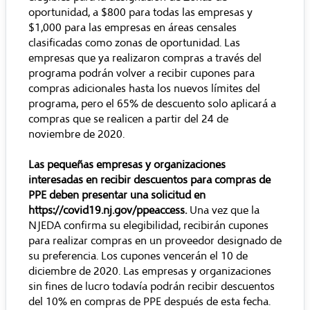
oportunidad, a $800 para todas las empresas y
$1,000 para las empresas en áreas censales
clasificadas como zonas de oportunidad. Las
empresas que ya realizaron compras a través del
programa podrán volver a recibir cupones para
compras adicionales hasta los nuevos límites del
programa, pero el 65% de descuento solo aplicará a
compras que se realicen a partir del 24 de
noviembre de 2020.
Las pequeñas empresas y organizaciones
interesadas en recibir descuentos para compras de
PPE deben presentar una solicitud en
https://covid19.nj.gov/ppeaccess
.
Una vez que la
NJEDA confirma su elegibilidad, recibirán cupones
para realizar compras en un proveedor designado de
su preferencia. Los cupones vencerán el 10 de
diciembre de 2020. Las empresas y organizaciones
sin fines de lucro todavía podrán recibir descuentos
del 10% en compras de PPE después de esta fecha.