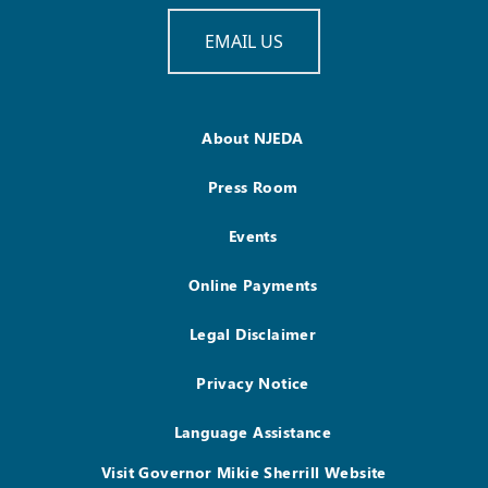
EMAIL US
About NJEDA
Press Room
Events
Online Payments
Legal Disclaimer
Privacy Notice
Language Assistance
Visit Governor Mikie Sherrill Website