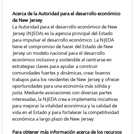
Acerca de la Autoridad para el desarrollo económico
de New Jersey
La Autoridad para el desarrollo económico de New
Jersey (NJEDA) es la agencia principal del Estado
para impulsar el desarrollo económico. La NJEDA
tiene el compromiso de hacer del Estado de New
Jersey un modelo nacional para el desarrollo
económico inclusivo y sostenible al centrarse en
estrategias claves para ayudar a construir
comunidades fuertes y dinámicas, crear buenos
trabajos para los residentes de New Jersey y ofrecer
oportunidades para una economía más sólida y
justa. Mediante asociaciones con diversas partes
interesadas, la NJEDA crea e implementa iniciativas
para mejorar la vitalidad económica y la calidad de
vida en el Estado y para fortalecer la competitividad
económica a largo plazo de New Jersey.
Para obtener más información acerca de los recursos