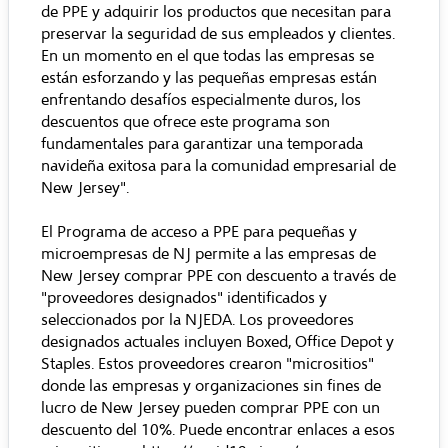
de PPE y adquirir los productos que necesitan para
preservar la seguridad de sus empleados y clientes.
En un momento en el que todas las empresas se
están esforzando y las pequeñas empresas están
enfrentando desafíos especialmente duros, los
descuentos que ofrece este programa son
fundamentales para garantizar una temporada
navideña exitosa para la comunidad empresarial de
New Jersey".
El Programa de acceso a PPE para pequeñas y
microempresas de NJ permite a las empresas de
New Jersey comprar PPE con descuento a través de
"proveedores designados" identificados y
seleccionados por la NJEDA. Los proveedores
designados actuales incluyen
Boxed
,
Office Depot
y
Staples
. Estos proveedores crearon "micrositios"
donde las empresas y organizaciones sin fines de
lucro de New Jersey pueden comprar PPE con un
descuento del 10%. Puede encontrar enlaces a esos