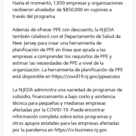
Hasta el momento, 1,950 empresas y organizaciones
recibieron alrededor de $850,000 en cupones a
través del programa.
Además de ofrecer PPE con descuento, la NJEDA
también colaboró con el Departamento de Salud de
New Jersey para crear una herramienta de
planificación de PPE en línea que ayuda a las
empresas a comprender los requisitos de PPE y
estimar las necesidades de PPE a nivel de la
organización. La herramienta de planificación de PPE
está disponible en
https://covid19.nj.gov/ppeaccess
La NJEDA administra una variedad de programas de
subsidio, financiamiento a bajo costo y asistencia
técnica para pequeñas y medianas empresas
afectadas por la COVID-19. Puede encontrar
información completa sobre estos programas y
otros apoyos estatales para las empresas afectadas
por la pandemia en
https://cv.business.nj.gov
.