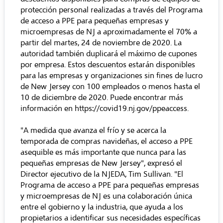
protección personal realizadas a través del Programa
de acceso a PPE para pequeñas empresas y
microempresas de NJ a aproximadamente el 70% a
partir del martes, 24 de noviembre de 2020. La
autoridad también duplicará el máximo de cupones
por empresa. Estos descuentos estarán disponibles
para las empresas y organizaciones sin fines de lucro
de New Jersey con 100 empleados o menos hasta el
10 de diciembre de 2020. Puede encontrar más
información en
https://covid19.nj.gov/ppeaccess
.
"A medida que avanza el frío y se acerca la
temporada de compras navideñas, el acceso a PPE
asequible es más importante que nunca para las
pequeñas empresas de New Jersey", expresó el
Director ejecutivo de la NJEDA, Tim Sullivan. "El
Programa de acceso a PPE para pequeñas empresas
y microempresas de NJ es una colaboración única
entre el gobierno y la industria, que ayuda a los
propietarios a identificar sus necesidades específicas