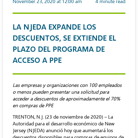
November 23, 2020 at 12:00 am
4
minute read
LA NJEDA EXPANDE LOS
DESCUENTOS, SE EXTIENDE EL
PLAZO DEL PROGRAMA DE
ACCESO A PPE
Las empresas y organizaciones con 100 empleados
o menos pueden presentar una solicitud para
acceder a descuentos de aproximadamente el 70%
en compras de PPE
TRENTON, N.J. (23 de noviembre de 2020) – La
Autoridad para el desarrollo económico de New
Jersey (NJEDA) anunció hoy que aumentará los
descuentos disponibles para compras de equipos de