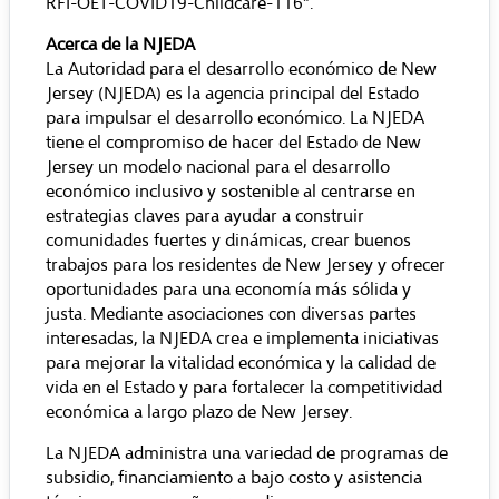
RFI-OET-COVID19-Childcare-116”.
Acerca de la NJEDA
La Autoridad para el desarrollo económico de New
Jersey (NJEDA) es la agencia principal del Estado
para impulsar el desarrollo económico. La NJEDA
tiene el compromiso de hacer del Estado de New
Jersey un modelo nacional para el desarrollo
económico inclusivo y sostenible al centrarse en
estrategias claves para ayudar a construir
comunidades fuertes y dinámicas, crear buenos
trabajos para los residentes de New Jersey y ofrecer
oportunidades para una economía más sólida y
justa. Mediante asociaciones con diversas partes
interesadas, la NJEDA crea e implementa iniciativas
para mejorar la vitalidad económica y la calidad de
vida en el Estado y para fortalecer la competitividad
económica a largo plazo de New Jersey.
La NJEDA administra una variedad de programas de
subsidio, financiamiento a bajo costo y asistencia