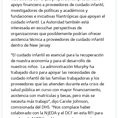
apoyo financiero a proveedores de cuidado infantil,
investigadores de políticas y académicos y
fundaciones e iniciativas filantrópicas que apoyan el
cuidado infantil. La Autoridad también está
interesada en escuchar perspectivas de
organizaciones que posiblemente podrían ofrecer
asistencia técnica a proveedores de cuidado infantil
dentro de New Jersey.
“El cuidado infantil es esencial para la recuperación
de nuestra economía y para el desarrollo de
nuestros niños. La administración Murphy ha
trabajado duro para apoyar las necesidades de
cuidado infantil de las familias trabajadoras y los
proveedores que las atienden durante esta crisis de
salud pública en curso con mayor financiamiento,
asistencia con matrículas y becas, pero más se
necesita más trabajo”, dijo Carole Johnson,
comisionada del DHS. “Nos complace haber
colaborado con la NJEDA y el DCF en esta RFI para