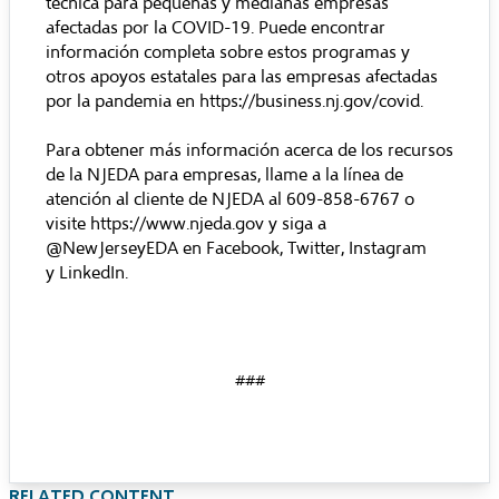
técnica para pequeñas y medianas empresas
afectadas por la COVID-19. Puede encontrar
información completa sobre estos programas y
otros apoyos estatales para las empresas afectadas
por la pandemia en https://business.nj.gov/covid.
Para obtener más información acerca de los recursos
de la NJEDA para empresas, llame a la línea de
atención al cliente de NJEDA al 609-858-6767 o
visite https://www.njeda.gov y siga a
@NewJerseyEDA en Facebook, Twitter, Instagram
y LinkedIn.
###
RELATED CONTENT