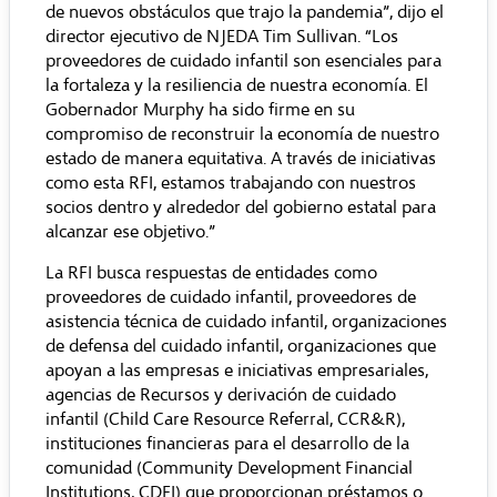
de nuevos obstáculos que trajo la pandemia”, dijo el
director ejecutivo de NJEDA Tim Sullivan. “Los
proveedores de cuidado infantil son esenciales para
la fortaleza y la resiliencia de nuestra economía. El
Gobernador Murphy ha sido firme en su
compromiso de reconstruir la economía de nuestro
estado de manera equitativa. A través de iniciativas
como esta RFI, estamos trabajando con nuestros
socios dentro y alrededor del gobierno estatal para
alcanzar ese objetivo.”
La RFI busca respuestas de entidades como
proveedores de cuidado infantil, proveedores de
asistencia técnica de cuidado infantil, organizaciones
de defensa del cuidado infantil, organizaciones que
apoyan a las empresas e iniciativas empresariales,
agencias de Recursos y derivación de cuidado
infantil (Child Care Resource Referral, CCR&R),
instituciones financieras para el desarrollo de la
comunidad (Community Development Financial
Institutions, CDFI) que proporcionan préstamos o