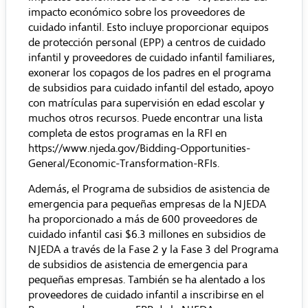
impacto económico sobre los proveedores de
cuidado infantil. Esto incluye proporcionar equipos
de protección personal (EPP) a centros de cuidado
infantil y proveedores de cuidado infantil familiares,
exonerar los copagos de los padres en el programa
de subsidios para cuidado infantil del estado, apoyo
con matrículas para supervisión en edad escolar y
muchos otros recursos. Puede encontrar una lista
completa de estos programas en la RFI en
https://www.njeda.gov/Bidding-Opportunities-
General/Economic-Transformation-RFIs
.
Además, el Programa de subsidios de asistencia de
emergencia para pequeñas empresas de la NJEDA
ha proporcionado a más de 600 proveedores de
cuidado infantil casi $6.3 millones en subsidios de
NJEDA a través de la Fase 2 y la Fase 3 del Programa
de subsidios de asistencia de emergencia para
pequeñas empresas. También se ha alentado a los
proveedores de cuidado infantil a inscribirse en el