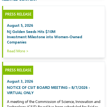
PRESS RELEASE
August 5, 2026
NJ Golden Seeds Hits $10M
Investment Milestone into Women-Owned
Companies
Read More >
PRESS RELEASE
August 3, 2026
NOTICE OF CSIT BOARD MEETING – 8/7/2026 -
VIRTUAL ONLY
A meeting of the Commission of Science, Innovation and