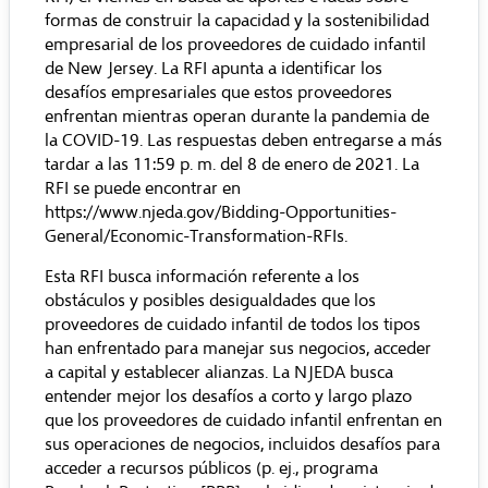
formas de construir la capacidad y la sostenibilidad
empresarial de los proveedores de cuidado infantil
de New Jersey. La RFI apunta a identificar los
desafíos empresariales que estos proveedores
enfrentan mientras operan durante la pandemia de
la COVID-19. Las respuestas deben entregarse a más
tardar a las 11:59 p. m. del 8 de enero de 2021. La
RFI se puede encontrar en
https://www.njeda.gov/Bidding-Opportunities-
General/Economic-Transformation-RFIs
.
Esta RFI busca información referente a los
obstáculos y posibles desigualdades que los
proveedores de cuidado infantil de todos los tipos
han enfrentado para manejar sus negocios, acceder
a capital y establecer alianzas. La NJEDA busca
entender mejor los desafíos a corto y largo plazo
que los proveedores de cuidado infantil enfrentan en
sus operaciones de negocios, incluidos desafíos para
acceder a recursos públicos (p. ej., programa