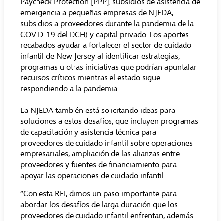
Paycheck Protection [PPP], subsidios de asistencia de
emergencia a pequeñas empresas de NJEDA,
subsidios a proveedores durante la pandemia de la
COVID-19 del DCH) y capital privado. Los aportes
recabados ayudar a fortalecer el sector de cuidado
infantil de New Jersey al identificar estrategias,
programas u otras iniciativas que podrían apuntalar
recursos críticos mientras el estado sigue
respondiendo a la pandemia.
La NJEDA también está solicitando ideas para
soluciones a estos desafíos, que incluyen programas
de capacitación y asistencia técnica para
proveedores de cuidado infantil sobre operaciones
empresariales, ampliación de las alianzas entre
proveedores y fuentes de financiamiento para
apoyar las operaciones de cuidado infantil.
“Con esta RFI, dimos un paso importante para
abordar los desafíos de larga duración que los
proveedores de cuidado infantil enfrentan, además