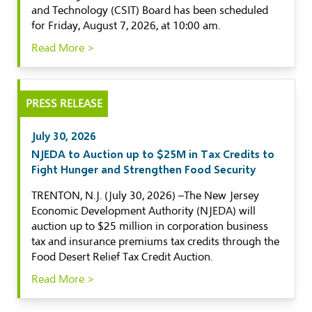
and Technology (CSIT) Board has been scheduled
for Friday, August 7, 2026, at 10:00 am.
Read More >
PRESS RELEASE
July 30, 2026
NJEDA to Auction up to $25M in Tax Credits to
Fight Hunger and Strengthen Food Security
TRENTON, N.J. (July 30, 2026) –The New Jersey
Economic Development Authority (NJEDA) will
auction up to $25 million in corporation business
tax and insurance premiums tax credits through the
Food Desert Relief Tax Credit Auction.
Read More >