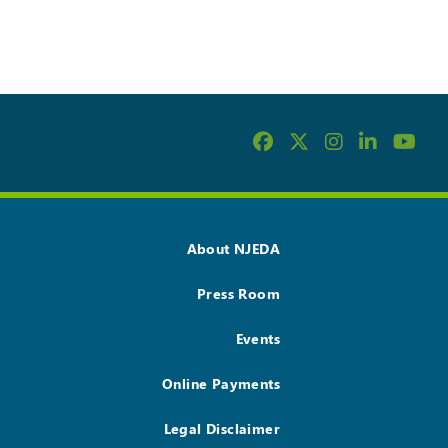
About NJEDA
Press Room
Events
Online Payments
Legal Disclaimer