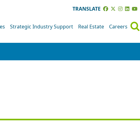
TRANSLATE
ves
Strategic Industry Support
Real Estate
Careers